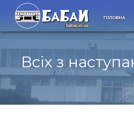
ГОЛОВНА
Всіх з наступ