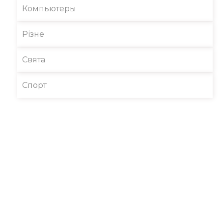
Компьютеры
Різне
Свята
Спорт