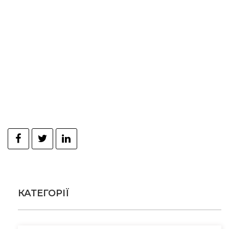
КАТЕГОРІЇ