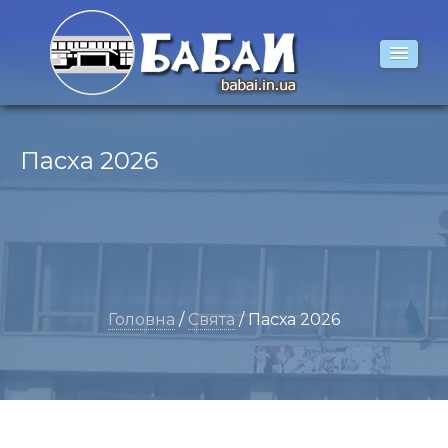
Пасха 2026
Головна
/
Свята
/ Пасха 2026