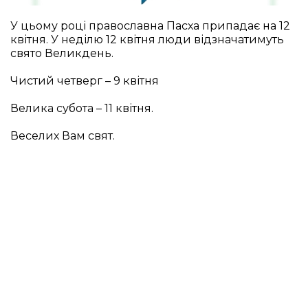
У цьому році православна Пасха припадає на 12
квітня. У неділю 12 квітня люди відзначатимуть
свято Великдень.
Чистий четверг – 9 квітня
Велика субота – 11 квітня.
Веселих Вам свят.