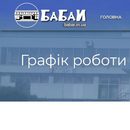
ГОЛОВНА
Графік роботи