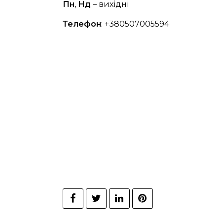
Пн
,
Нд
– вихідні
Телефон
: +380507005594