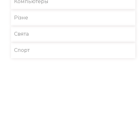
Компьютеры
Різне
Свята
Спорт