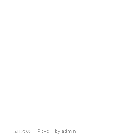
|
Різне
| by
admin
15.11.2025