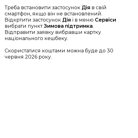
Треба встановити застосунок
Дія
в свій
смартфон, якщо він не встановлений.
Відкртити застосунок
Дія
і в меню
Сервіси
вибрати пункт
Зимова підтримка
.
Відправити заявку вибравши картку
національного кешбеку.
Скористатися коштами можна буде до 30
червня 2026 року.