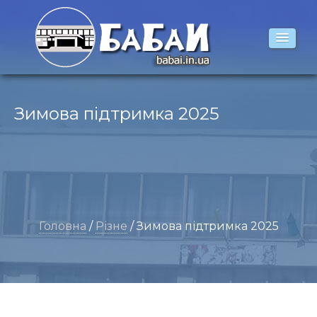
Зимова підтримка 2025
Головна
/
Різне
/ Зимова підтримка 2025