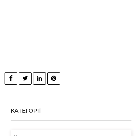
КАТЕГОРІЇ