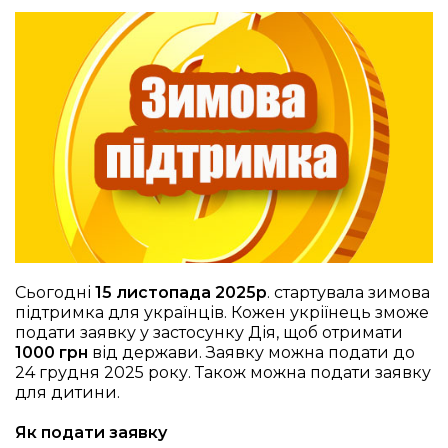
Сьогодні
15 листопада 2025р
. стартувала зимова
підтримка для українців. Кожен укріїнець зможе
подати заявку у застосунку Дія, щоб отримати
1000 грн
від держави. Заявку можна подати до
24 грудня 2025 року. Також можна подати заявку
для дитини.
Як подати заявку