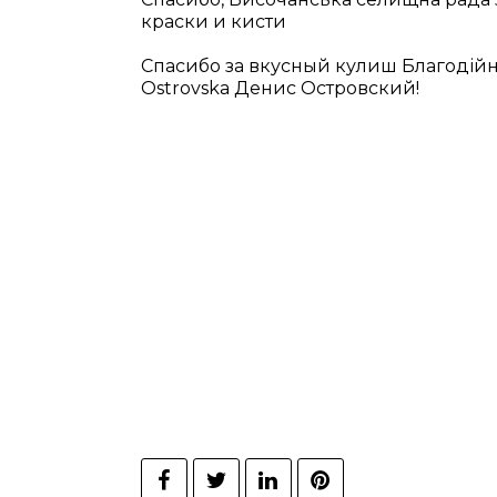
краски и кисти
Спасибо за вкусный кулиш Благодійна
Ostrovska Денис Островский!