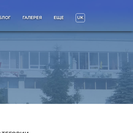
БЛОГ
ГАЛЕРЕЯ
ЕЩЕ
UK