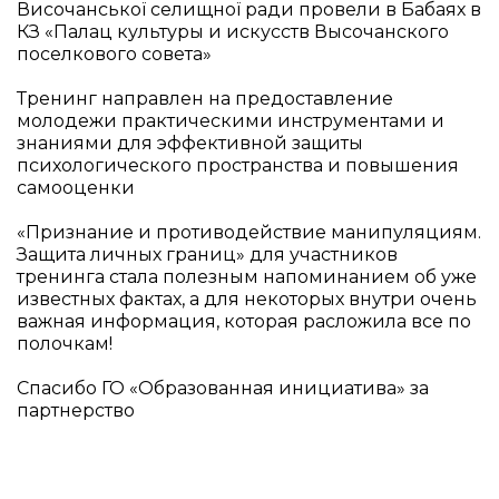
Височанської селищної ради провели в Бабаях в
КЗ «Палац культуры и искусств Высочанского
поселкового совета»
Тренинг направлен на предоставление
молодежи практическими инструментами и
знаниями для эффективной защиты
психологического пространства и повышения
самооценки
«Признание и противодействие манипуляциям.
Защита личных границ» для участников
тренинга стала полезным напоминанием об уже
известных фактах, а для некоторых внутри очень
важная информация, которая расложила все по
полочкам!
Спасибо ГО «Образованная инициатива» за
партнерство