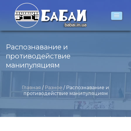
Распознавание и
противодействие
манипуляциям
Главная
/
Разное
/ Распознавание и
противодействие манипуляциям