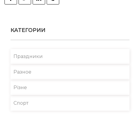
КАТЕГОРИИ
Праздники
Разное
Різне
Спорт