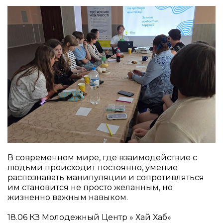
В современном мире, где взаимодействие с
людьми происходит постоянно, умение
распознавать манипуляции и сопротивляться
им становится не просто желанным, но
жизненно важным навыком.
18.06 КЗ Молодежный Центр » Хай Хаб»