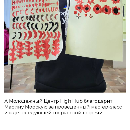
А Молодежный Центр High Hub благодарит
Марину Морскую за проведенный мастеркласс
и ждет следующей творческой встречи!