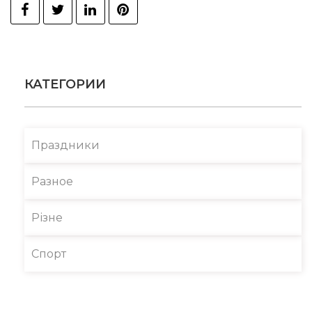
КАТЕГОРИИ
Праздники
Разное
Різне
Спорт