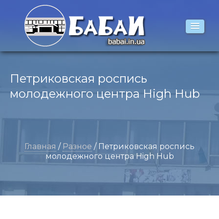
Петриковская роспись
молодежного центра High Hub
Главная
/
Разное
/ Петриковская роспись
молодежного центра High Hub